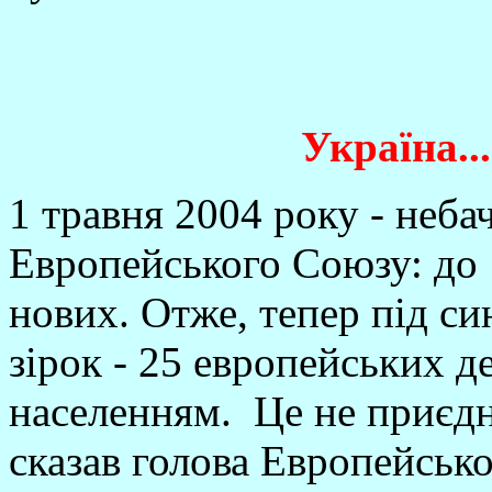
Україна..
1 травня 2004 року - неба
Европейського Союзу: до 
нових. Отже, тепер під с
зірок - 25 европейських 
населенням. Це не приєдна
сказав голова Европейсько